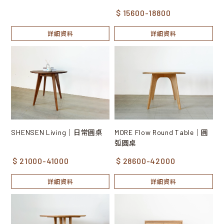
$ 15600-18800
詳細資料
詳細資料
SHENSEN Living｜日常圓桌
MORE Flow Round Table｜圓
弧圓桌
$ 21000-41000
$ 28600-42000
詳細資料
詳細資料