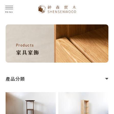
家具家飾
產品分類