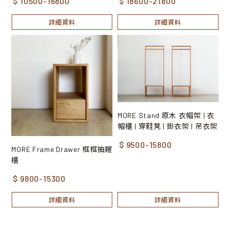
$ 10500-16800
$ 18600-21800
詳細資料
詳細資料
MORE Stand 原木 衣帽架 | 衣
帽櫃 | 穿鞋凳 | 掛衣架 | 吊衣架
$ 9500-15800
MORE Frame Drawer 框框抽屜
櫃
$ 9800-15300
詳細資料
詳細資料