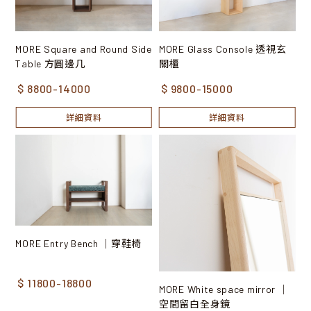
MORE Square and Round Side
MORE Glass Console 透視玄
Table 方圓邊几
關櫃
$ 8800-14000
$ 9800-15000
詳細資料
詳細資料
MORE Entry Bench ｜穿鞋椅
$ 11800-18800
MORE White space mirror ｜
空間留白全身鏡