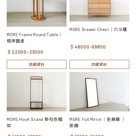
MORE Drawer Chest｜六斗櫃
MORE Frame Round Table｜
框序圓桌
$ 48000-69800
$ 22000-33000
詳細資料
詳細資料
MORE Hook Stand 掛勾衣帽
MORE Full Mirror｜全身鏡 ｜
架
掛鏡