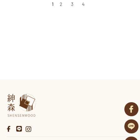
1
2
3
4