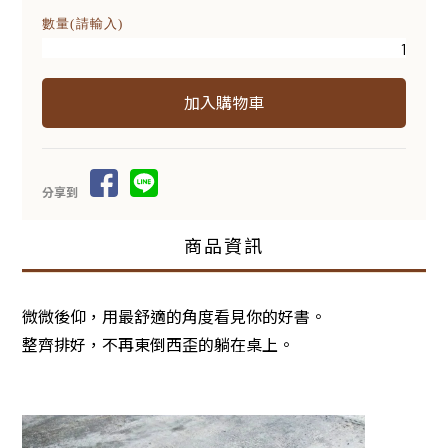
數量(請輸入)
分享到
商品資訊
微微後仰，用最舒適的角度看見你的好書。
整齊排好，不再東倒西歪的躺在桌上。