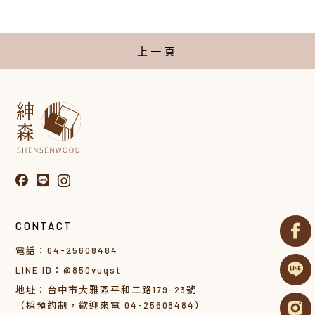
上一頁
CONTACT
電話：04-25608484
LINE ID：@850vuqst
地址：台中市大雅區平和二路179-23號
（採預約制，歡迎來電 04-25608484）