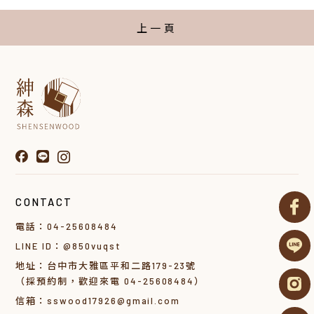
上一頁
CONTACT
電話：04-25608484
LINE ID：@850vuqst
地址：台中市大雅區平和二路179-23號
（採預約制，歡迎來電 04-25608484）
信箱：sswood17926@gmail.com