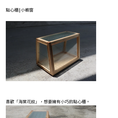
點心櫃‖小櫥窗
喜歡「海棠花紋」，想要擁有小巧的點心櫃。