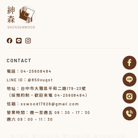
CONTACT
電話：04-25608484
LINE ID：@850vuqst
地址：台中市大雅區平和二路179-23號
（採預約制，歡迎來電 04-25608484）
信箱：sswood17926@gmail.com
營業時間：週一至週五 08：30 – 17：30
週六 09：00 – 11：30
實木家具
實木家具訂製
實木家具工廠
實木家具訂製廠