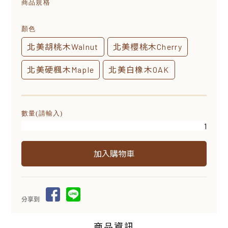
商品規格
顏色
北美胡桃木Walnut
北美櫻桃木Cherry
北美硬楓木Maple
北美白橡木OAK
數量(請輸入)
分享到
商品資訊