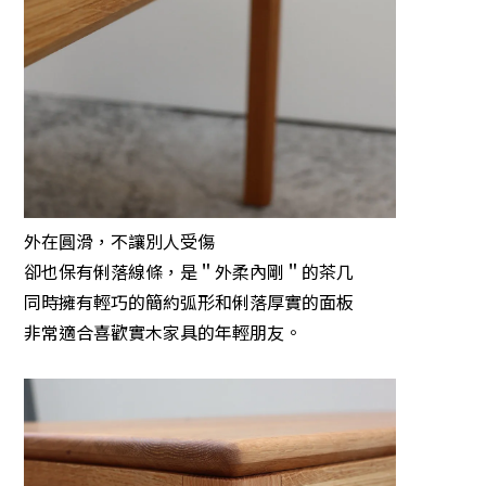
外在圓滑，不讓別人受傷
卻也保有俐落線條，是＂外柔內剛＂的茶几
同時擁有輕巧的簡約弧形和俐落厚實的面板
非常適合喜歡實木家具的年輕朋友。