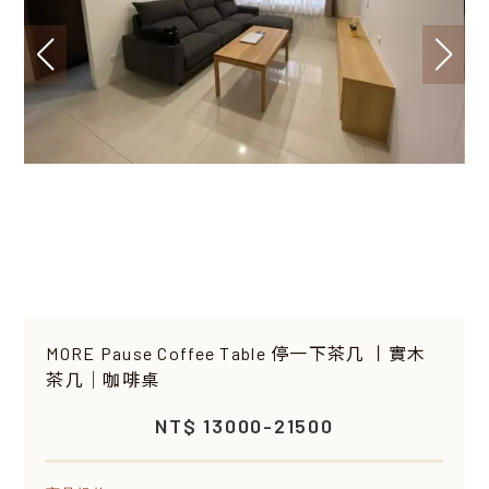
MORE Pause Coffee Table 停一下茶几 丨實木
茶几｜咖啡桌
NT$ 13000-21500