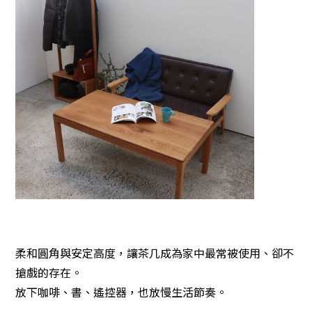
柔和圓角與安定高度，讓茶几成為家中最常被使用、卻不
搶戲的存在。
放下咖啡、書、遙控器，也放慢生活節奏。